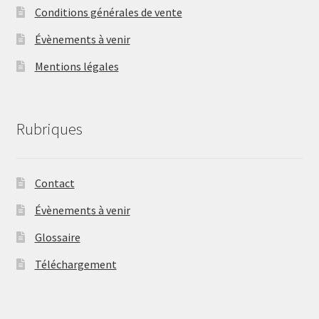
Conditions générales de vente
Évènements à venir
Mentions légales
Rubriques
Contact
Évènements à venir
Glossaire
Téléchargement