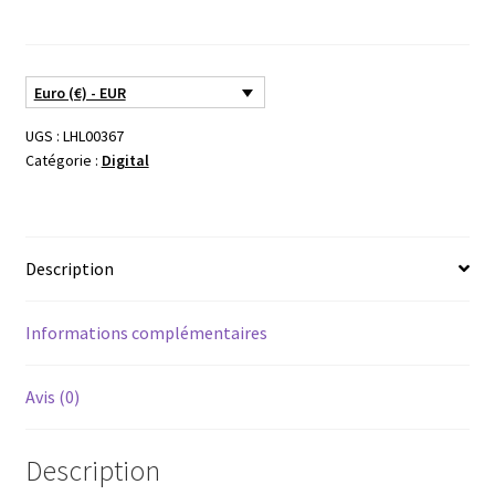
Euro (€) - EUR
UGS :
LHL00367
Catégorie :
Digital
Description
Informations complémentaires
Avis (0)
Description