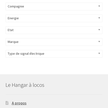
Compagnie
Energie
Etat
Marque
Type de signal électrique
Le Hangar à locos
A propos