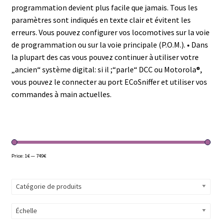
programmation devient plus facile que jamais. Tous les
paramètres sont indiqués en texte clair et évitent les
erreurs. Vous pouvez configurer vos locomotives sur la voie
de programmation ou sur la voie principale (P.O.M.). • Dans
la plupart des cas vous pouvez continuer à utiliser votre
„ancien“ système digital: si il ;“parle“ DCC ou Motorola®,
vous pouvez le connecter au port ECoSniffer et utiliser vos
commandes à main actuelles.
Price:
1€
—
749€
Catégorie de produits
Échelle