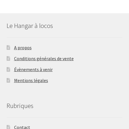
Le Hangar à locos
A propos
Conditions générales de vente
Évènements à venir
Mentions légales
Rubriques
Contact