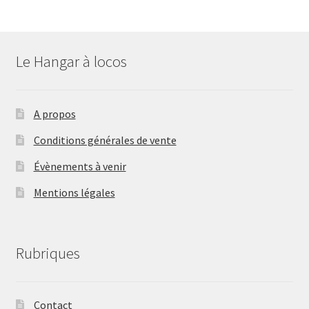
Le Hangar à locos
A propos
Conditions générales de vente
Évènements à venir
Mentions légales
Rubriques
Contact