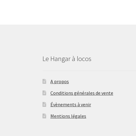
Le Hangar à locos
A propos
Conditions générales de vente
Évènements à venir
Mentions légales