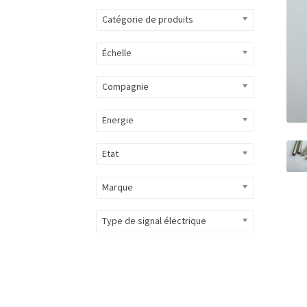
Catégorie de produits
Échelle
Compagnie
Energie
Etat
Marque
Type de signal électrique