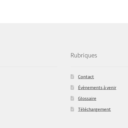
Rubriques
Contact
Évènements à venir
Glossaire
Téléchargement