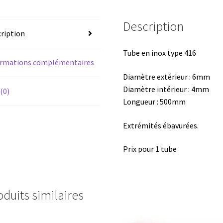
Description
ription
Tube en inox type 416
ormations complémentaires
Diamètre extérieur : 6mm
Diamètre intérieur : 4mm
 (0)
Longueur : 500mm
Extrémités ébavurées.
Prix pour 1 tube
oduits similaires