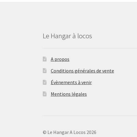
Le Hangar à locos
A propos
Conditions générales de vente
Évènements à venir
Mentions légales
© Le Hangar A Locos 2026