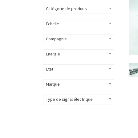
Catégorie de produits
Échelle
Compagnie
Energie
Etat
Marque
Type de signal électrique