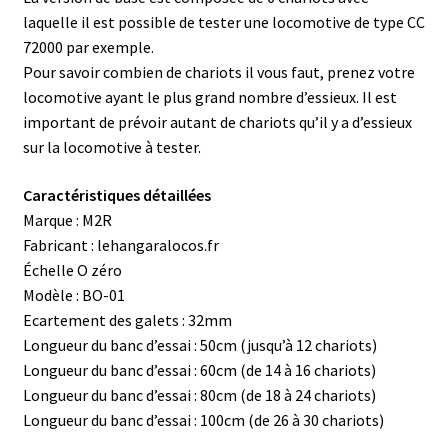
laquelle il est possible de tester une locomotive de type CC
72000 par exemple.
Pour savoir combien de chariots il vous faut, prenez votre
locomotive ayant le plus grand nombre d’essieux. Il est
important de prévoir autant de chariots qu’il y a d’essieux
sur la locomotive à tester.
Caractéristiques détaillées
Marque : M2R
Fabricant : lehangaralocos.fr
Échelle O zéro
Modèle : BO-01
Ecartement des galets : 32mm
Longueur du banc d’essai : 50cm (jusqu’à 12 chariots)
Longueur du banc d’essai : 60cm (de 14 à 16 chariots)
Longueur du banc d’essai : 80cm (de 18 à 24 chariots)
Longueur du banc d’essai : 100cm (de 26 à 30 chariots)