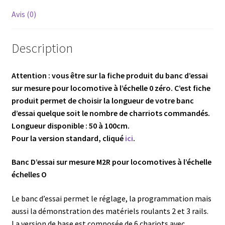
Avis (0)
Description
Attention : vous être sur la fiche produit du banc d’essai
sur mesure pour locomotive à l’échelle 0 zéro. C’est fiche
produit permet de choisir la longueur de votre banc
d’essai quelque soit le nombre de charriots commandés.
Longueur disponible : 50 à 100cm.
Pour la version standard, cliqué
ici
.
Banc D’essai sur mesure M2R pour locomotives à l’échelle
échelles O
Le banc d’essai permet le réglage, la programmation mais
aussi la démonstration des matériels roulants 2 et 3 rails.
La version de base est composée de 6 chariots avec