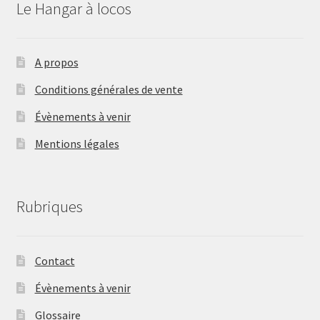
Le Hangar à locos
A propos
Conditions générales de vente
Évènements à venir
Mentions légales
Rubriques
Contact
Évènements à venir
Glossaire