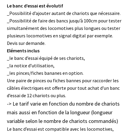
Le banc d’essai est évolutif
_Possibilité d’ajouter autant de chariots que nécessaire.
_Possibilité de faire des bancs jusqu’à 100cm pour tester
simultanément des locomotives plus longues ou tester
plusieurs locomotives en signal digital par exemple.
Devis sur demande.
Eléments inclus
_le banc d’essai équipé de ses chariots,
_la notice d’utilisation,
_les pinces/fiches bananes en option.
Une paire de pinces ou fiches bannes pour raccorder les
câbles électriques est offerte pour tout achat d’un banc
d’essai de 12 chariots ou plus.
-> Le tarif varie en fonction du nombre de chariots
mais aussi en fonction de la longueur (longueur
variable selon le nombre de chariots commandés)
Le banc d’essai est compatible avec les locomotives,