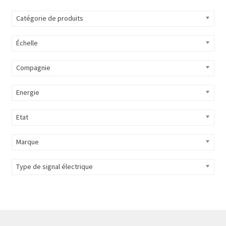
Catégorie de produits
Échelle
Compagnie
Energie
Etat
Marque
Type de signal électrique