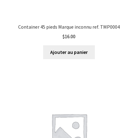
Container 45 pieds Marque inconnu ref. TMP0004
$
16.00
Ajouter au panier