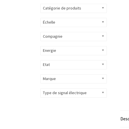
Catégorie de produits
Échelle
Compagnie
Energie
Etat
Marque
Type de signal électrique
Desc