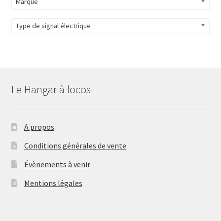
Marque
Type de signal électrique
Le Hangar à locos
A propos
Conditions générales de vente
Évènements à venir
Mentions légales