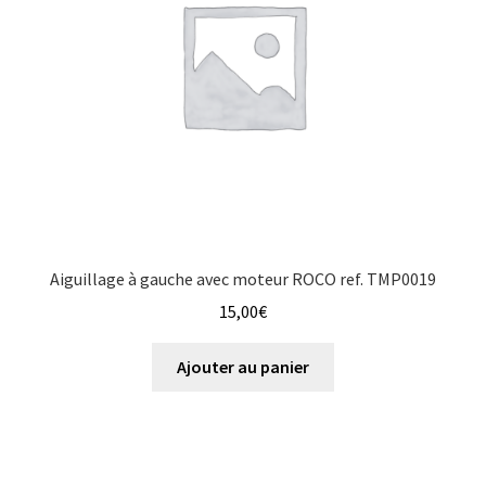
Aiguillage à gauche avec moteur ROCO ref. TMP0019
15,00
€
Ajouter au panier