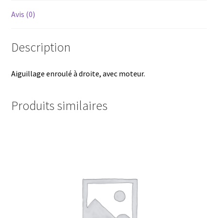
Avis (0)
Description
Aiguillage enroulé à droite, avec moteur.
Produits similaires