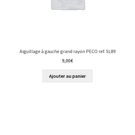
Aiguillage à gauche grand rayon PECO ref. SL89
9,00
€
Ajouter au panier