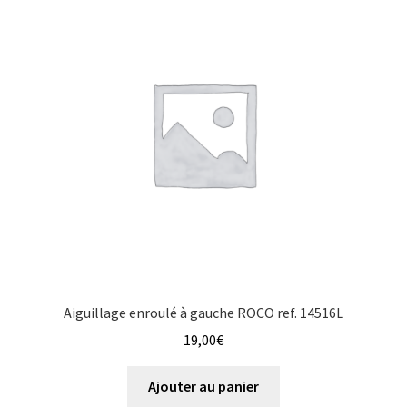
Aiguillage enroulé à gauche ROCO ref. 14516L
19,00
€
Ajouter au panier