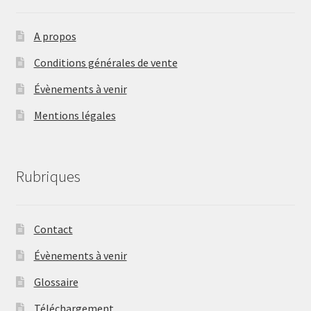
A propos
Conditions générales de vente
Évènements à venir
Mentions légales
Rubriques
Contact
Évènements à venir
Glossaire
Téléchargement