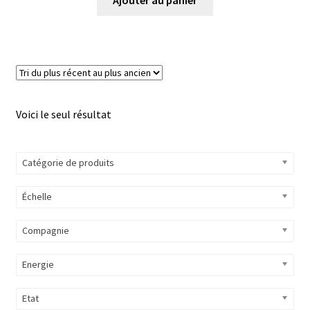
Voici le seul résultat
Catégorie de produits
Échelle
Compagnie
Energie
Etat