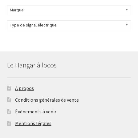
Marque
Type de signal électrique
Le Hangar à locos
A propos
Conditions générales de vente
Évènements à venir
Mentions légales