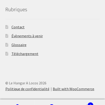
Rubriques
Contact
Évènements à venir
Glossaire
Téléchargement
© Le Hangar A Locos 2026
Politique de confidentialité
Built with WooCommerce
.