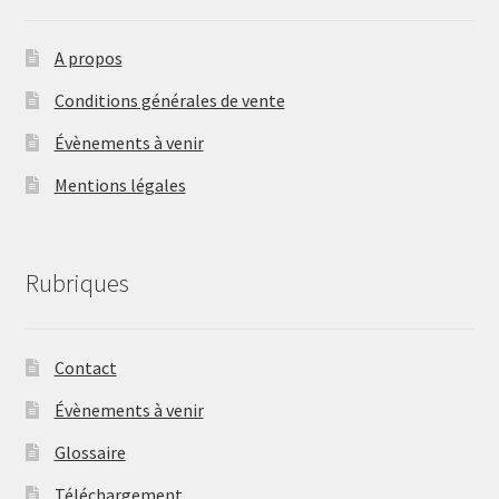
A propos
Conditions générales de vente
Évènements à venir
Mentions légales
Rubriques
Contact
Évènements à venir
Glossaire
Téléchargement