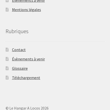
Évènements à venir
Mentions légales
Rubriques
Contact
Évènements à venir
Glossaire
Téléchargement
© Le Hangar A Locos 2026