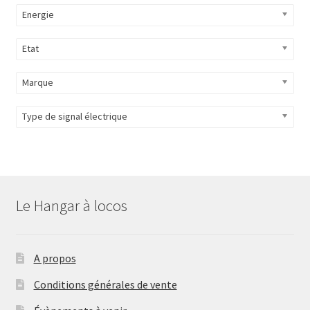
Energie
Etat
Marque
Type de signal électrique
Le Hangar à locos
A propos
Conditions générales de vente