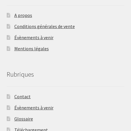
A propos
Conditions générales de vente
Évènements à venir
Mentions légales
Rubriques
Contact
Évènements à venir
Glossaire
Téléchargement