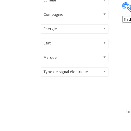
Compagnie
Energie
Etat
Marque
Type de signal électrique
Lo