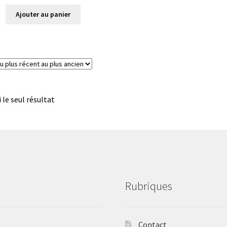
Ajouter au panier
i le seul résultat
Rubriques
Contact