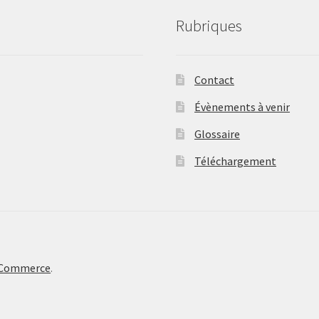
Rubriques
Contact
Évènements à venir
Glossaire
Téléchargement
oCommerce
.