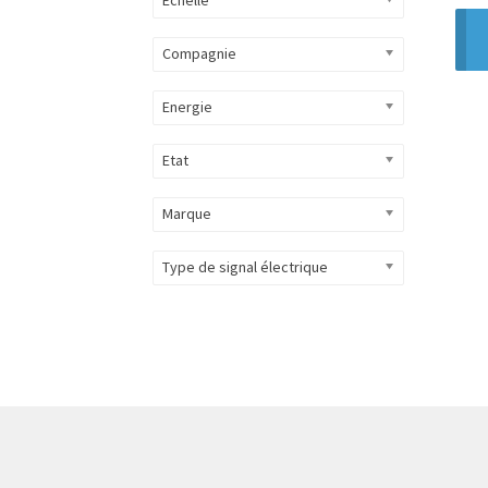
Compagnie
Energie
Etat
Marque
Type de signal électrique