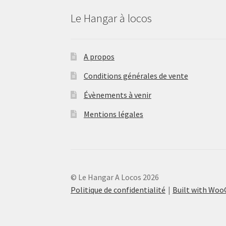
Le Hangar à locos
A propos
Conditions générales de vente
Évènements à venir
Mentions légales
© Le Hangar A Locos 2026
Politique de confidentialité
Built with Wo