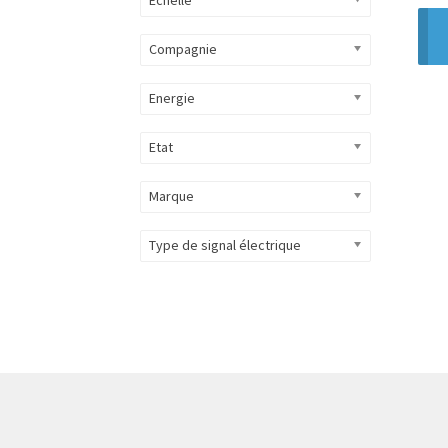
Compagnie
Energie
Etat
Marque
Type de signal électrique