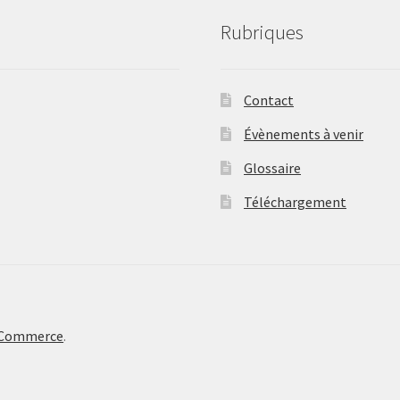
Rubriques
Contact
Évènements à venir
Glossaire
Téléchargement
oCommerce
.