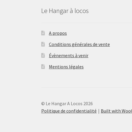
Le Hangar à locos
A propos
Conditions générales de vente
Évènements à venir
Mentions légales
© Le Hangar A Locos 2026
Politique de confidentialité
Built with Wo