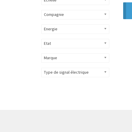
Compagnie
Energie
Etat
Marque
Type de signal électrique