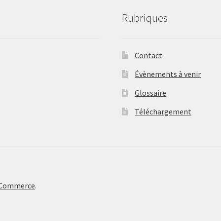
Rubriques
Contact
Évènements à venir
Glossaire
Téléchargement
oCommerce
.