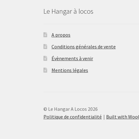
Le Hangar à locos
A propos
Conditions générales de vente
Évènements à venir
Mentions légales
© Le Hangar A Locos 2026
Politique de confidentialité
Built with Wo