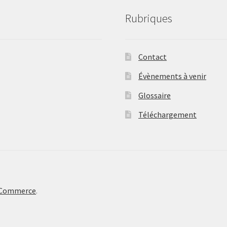
Rubriques
Contact
Évènements à venir
Glossaire
Téléchargement
oCommerce
.