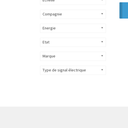
Compagnie
Energie
Etat
Marque
Type de signal électrique