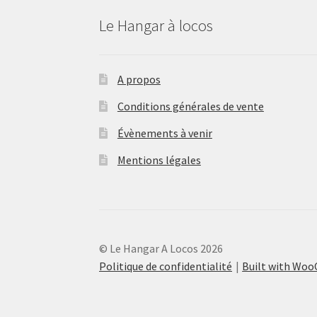
Le Hangar à locos
A propos
Conditions générales de vente
Évènements à venir
Mentions légales
© Le Hangar A Locos 2026
Politique de confidentialité
Built with Wo