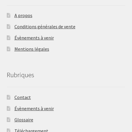
A propos
Conditions générales de vente
Évènements à venir
Mentions légales
Rubriques
Contact
Évènements à venir
Glossaire
Téléchargement