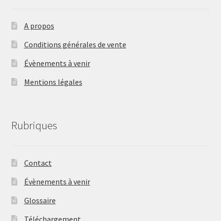
A propos
Conditions générales de vente
Évènements à venir
Mentions légales
Rubriques
Contact
Évènements à venir
Glossaire
Téléchargement