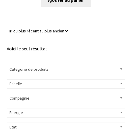
Voici le seul résultat
Catégorie de produits
Échelle
Compagnie
Energie
Etat