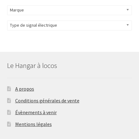
Marque
Type de signal électrique
Le Hangar à locos
A propos
Conditions générales de vente
Évènements à venir
Mentions légales