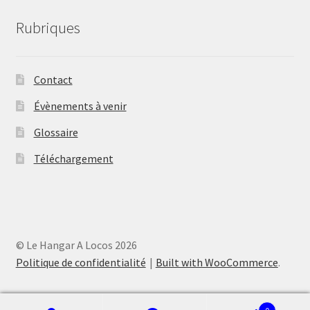
Rubriques
Contact
Évènements à venir
Glossaire
Téléchargement
© Le Hangar A Locos 2026
Politique de confidentialité
Built with WooCommerce
.