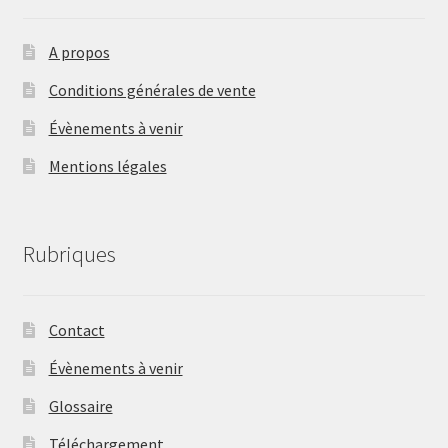
A propos
Conditions générales de vente
Évènements à venir
Mentions légales
Rubriques
Contact
Évènements à venir
Glossaire
Téléchargement