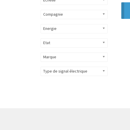
Compagnie
Energie
Etat
Marque
Type de signal électrique