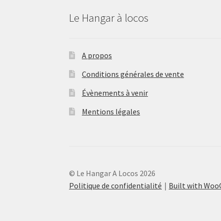
Le Hangar à locos
A propos
Conditions générales de vente
Évènements à venir
Mentions légales
© Le Hangar A Locos 2026
Politique de confidentialité
Built with Wo