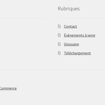
Rubriques
Contact
Évènements à venir
Glossaire
Téléchargement
oCommerce
.