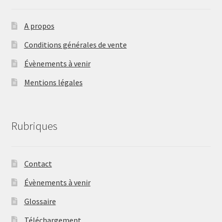
A propos
Conditions générales de vente
Évènements à venir
Mentions légales
Rubriques
Contact
Évènements à venir
Glossaire
Téléchargement