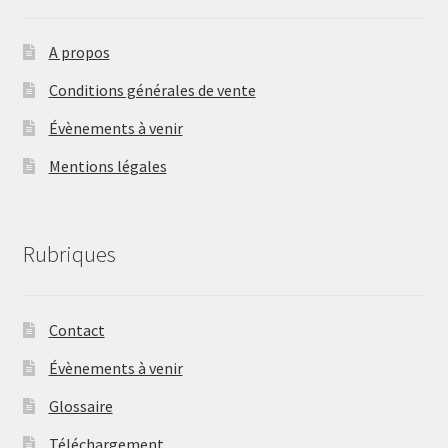
A propos
Conditions générales de vente
Évènements à venir
Mentions légales
Rubriques
Contact
Évènements à venir
Glossaire
Téléchargement