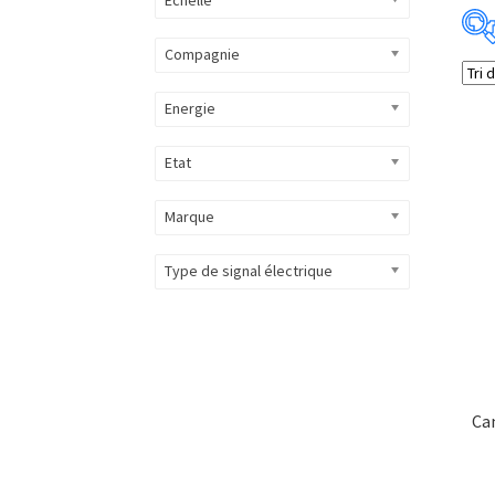
Compagnie
Energie
Etat
Marque
Type de signal électrique
Ca