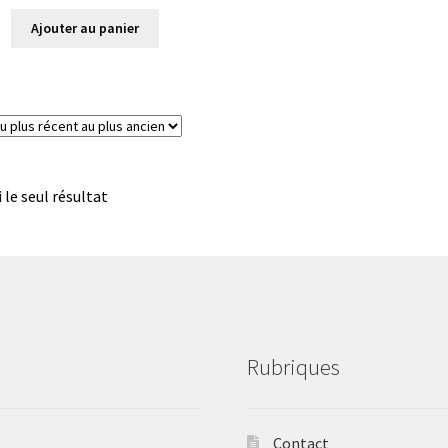
Ajouter au panier
i le seul résultat
Rubriques
Contact