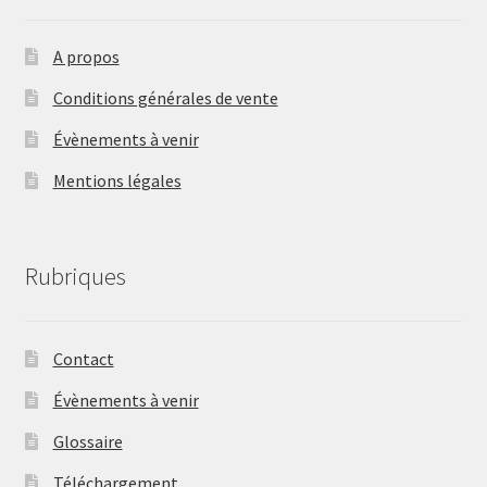
A propos
Conditions générales de vente
Évènements à venir
Mentions légales
Rubriques
Contact
Évènements à venir
Glossaire
Téléchargement