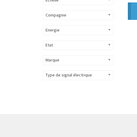
Compagnie
Energie
Etat
Marque
Type de signal électrique