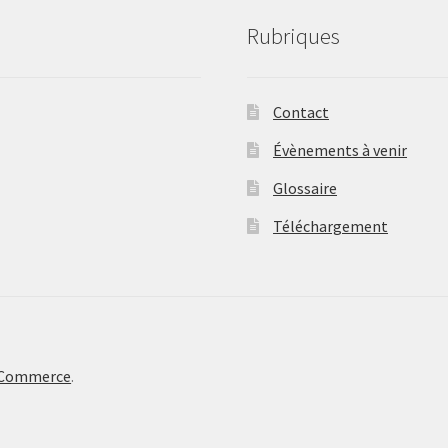
Rubriques
Contact
Évènements à venir
Glossaire
Téléchargement
oCommerce
.