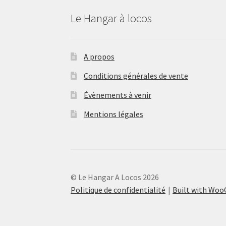
Le Hangar à locos
A propos
Conditions générales de vente
Évènements à venir
Mentions légales
© Le Hangar A Locos 2026
Politique de confidentialité
Built with Wo