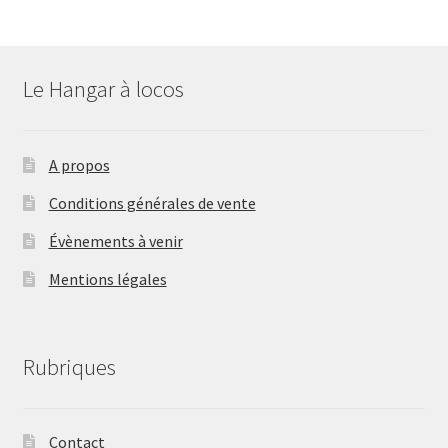
Le Hangar à locos
A propos
Conditions générales de vente
Évènements à venir
Mentions légales
Rubriques
Contact