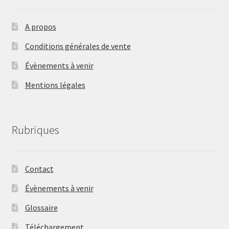
A propos
Conditions générales de vente
Évènements à venir
Mentions légales
Rubriques
Contact
Évènements à venir
Glossaire
Téléchargement