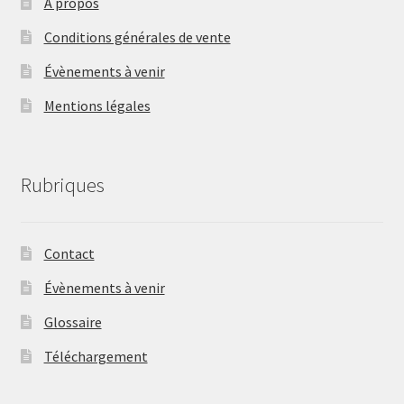
A propos
Conditions générales de vente
Évènements à venir
Mentions légales
Rubriques
Contact
Évènements à venir
Glossaire
Téléchargement