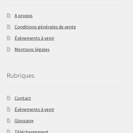
A propos
Conditions générales de vente
Évènements à venir
Mentions légales
Rubriques
Contact
Évènements à venir
Glossaire
Téléchargement