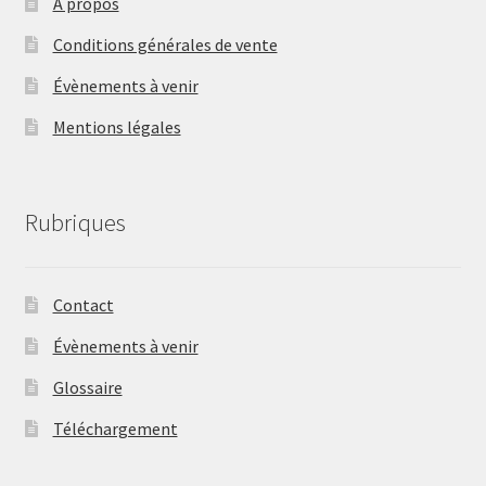
A propos
Conditions générales de vente
Évènements à venir
Mentions légales
Rubriques
Contact
Évènements à venir
Glossaire
Téléchargement