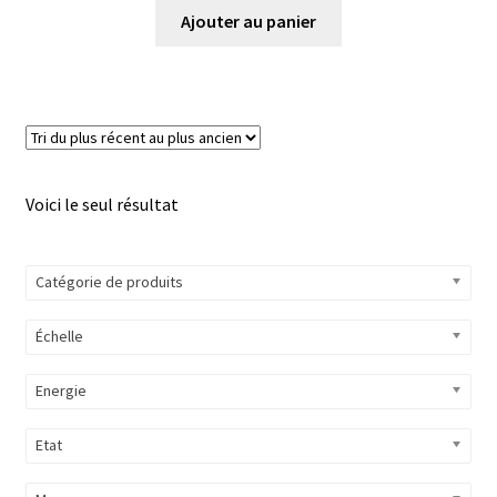
Ajouter au panier
Voici le seul résultat
Catégorie de produits
Échelle
Energie
Etat