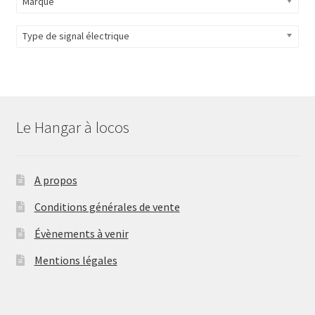
Marque
Type de signal électrique
Le Hangar à locos
A propos
Conditions générales de vente
Évènements à venir
Mentions légales