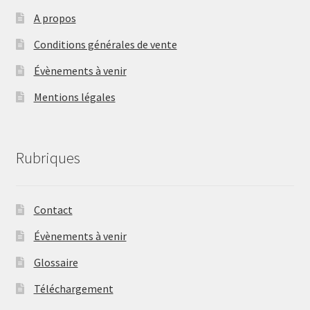
A propos
Conditions générales de vente
Évènements à venir
Mentions légales
Rubriques
Contact
Évènements à venir
Glossaire
Téléchargement