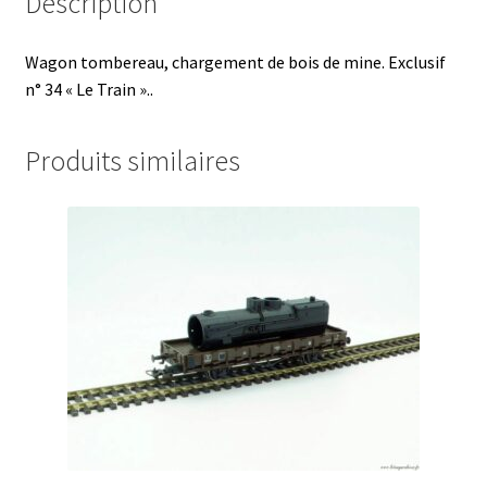
Description
Wagon tombereau, chargement de bois de mine. Exclusif
n° 34 « Le Train »..
Produits similaires