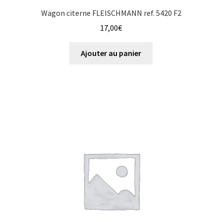
Wagon citerne FLEISCHMANN ref. 5420 F2
17,00
€
Ajouter au panier