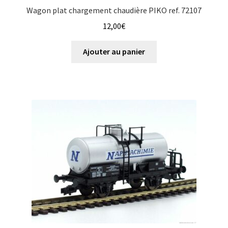
Wagon plat chargement chaudière PIKO ref. 72107
12,00
€
Ajouter au panier