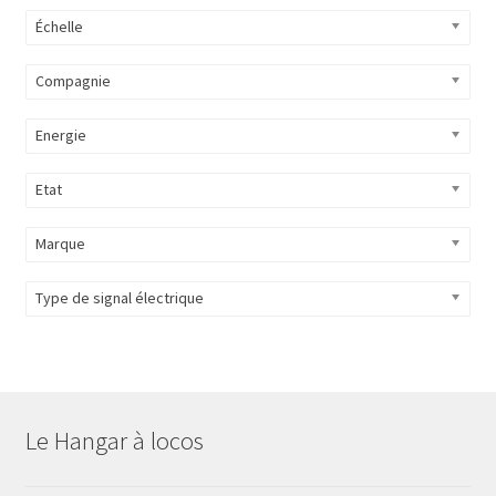
Échelle
Compagnie
Energie
Etat
Marque
Type de signal électrique
Le Hangar à locos