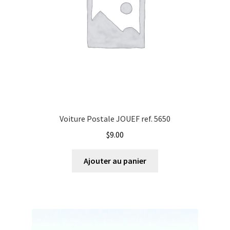
Voiture Postale JOUEF ref. 5650
$
9.00
Ajouter au panier