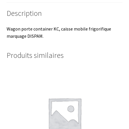
Description
Wagon porte container KC, caisse mobile frigorifique
marquage DISPAM.
Produits similaires