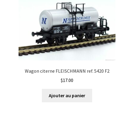
Wagon citerne FLEISCHMANN ref. 5420 F2
$
17.00
Ajouter au panier