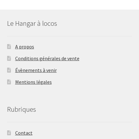
Le Hangar à locos
A propos
Conditions générales de vente
Évènements à venir
Mentions légales
Rubriques
Contact