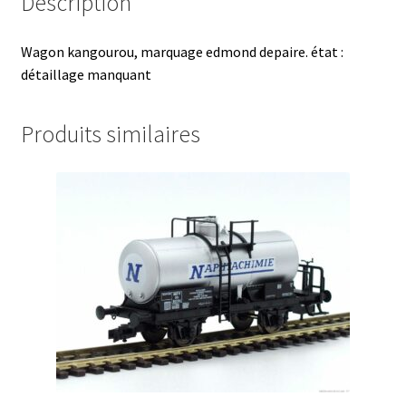
Description
Wagon kangourou, marquage edmond depaire. état :
détaillage manquant
Produits similaires