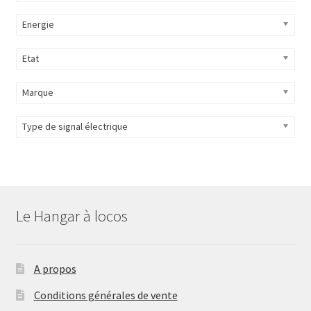
Energie
Etat
Marque
Type de signal électrique
Le Hangar à locos
A propos
Conditions générales de vente