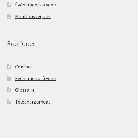
Évènements à venir
Mentions légales
Rubriques
Contact
Évènements à venir
Glossaire
Téléchargement