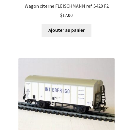
Wagon citerne FLEISCHMANN ref. 5420 F2
$
17.00
Ajouter au panier