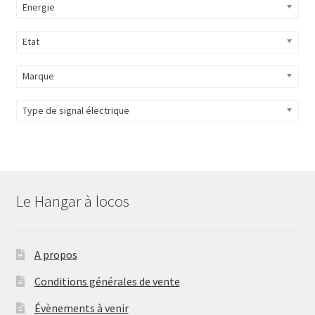
Energie
Etat
Marque
Type de signal électrique
Le Hangar à locos
A propos
Conditions générales de vente
Évènements à venir