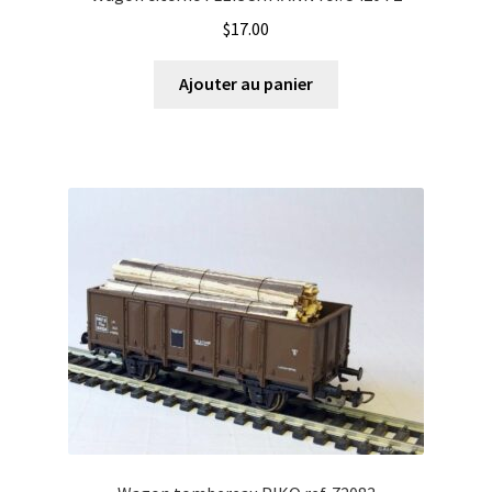
$
17.00
Ajouter au panier