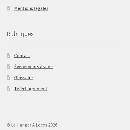
Mentions légales
Rubriques
Contact
Évènements à venir
Glossaire
Téléchargement
© Le Hangar A Locos 2026