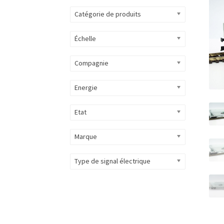
Catégorie de produits
Échelle
Compagnie
Energie
Etat
Marque
Type de signal électrique