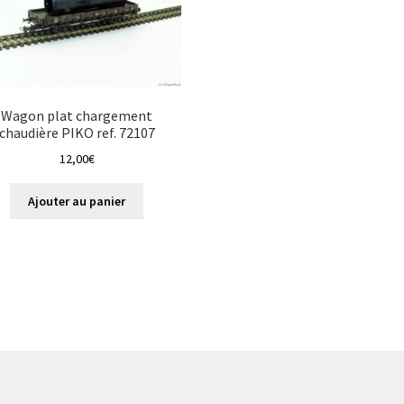
Wagon plat chargement
chaudière PIKO ref. 72107
12,00
€
Ajouter au panier