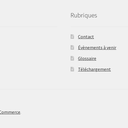
Rubriques
Contact
Évènements à venir
Glossaire
Téléchargement
oCommerce
.