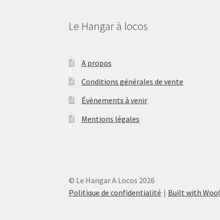
Le Hangar à locos
A propos
Conditions générales de vente
Évènements à venir
Mentions légales
© Le Hangar A Locos 2026
Politique de confidentialité
Built with Wo