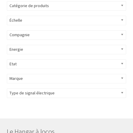
Catégorie de produits
Échelle
Compagnie
Energie
Etat
Marque
Type de signal électrique
Le Hangar à locos