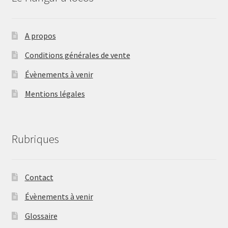
A propos
Conditions générales de vente
Évènements à venir
Mentions légales
Rubriques
Contact
Évènements à venir
Glossaire