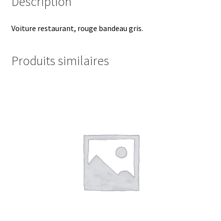
Description
Voiture restaurant, rouge bandeau gris.
Produits similaires