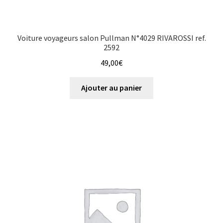
Voiture voyageurs salon Pullman N°4029 RIVAROSSI ref.
2592
49,00
€
Ajouter au panier