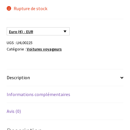
Rupture de stock
Euro (€) - EUR
UGS :
LHL00225
Catégorie :
Voitures voyageurs
Description
Informations complémentaires
Avis (0)