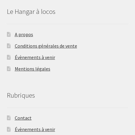
Le Hangar à locos
A propos
Conditions générales de vente
Évènements à venir
Mentions légales
Rubriques
Contact
Évènements à venir