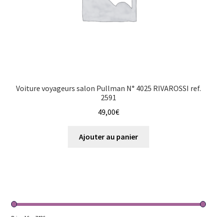
Voiture voyageurs salon Pullman N° 4025 RIVAROSSI ref.
2591
49,00
€
Ajouter au panier