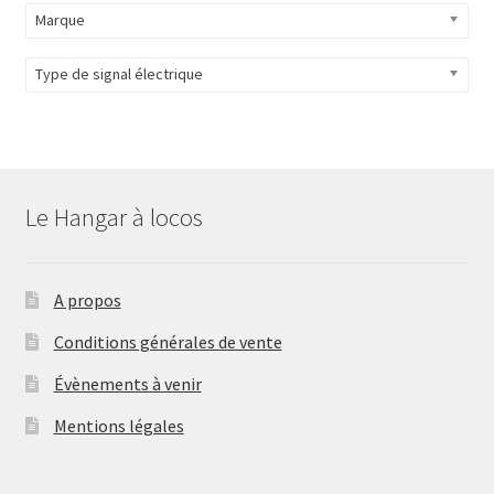
Marque
Type de signal électrique
Le Hangar à locos
A propos
Conditions générales de vente
Évènements à venir
Mentions légales