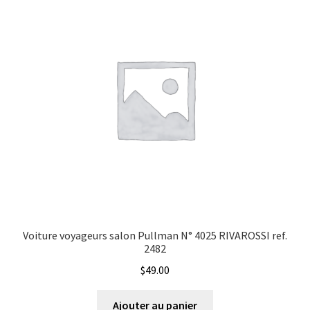
Voiture voyageurs salon Pullman N° 4025 RIVAROSSI ref.
2482
$
49.00
Ajouter au panier