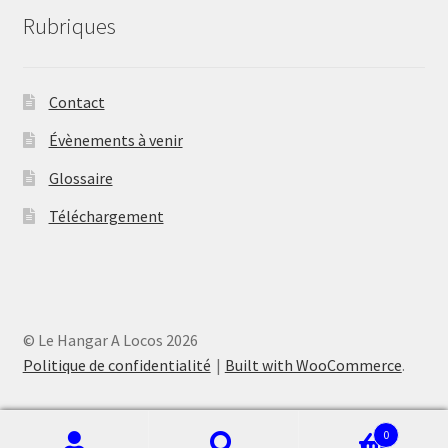
Rubriques
Contact
Évènements à venir
Glossaire
Téléchargement
© Le Hangar A Locos 2026
Politique de confidentialité
Built with WooCommerce
.
0