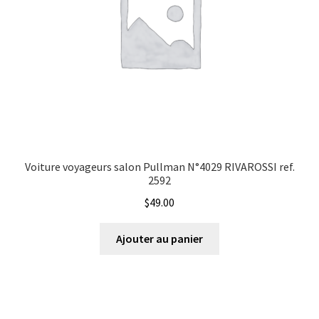
Voiture voyageurs salon Pullman N°4029 RIVAROSSI ref.
2592
$
49.00
Ajouter au panier