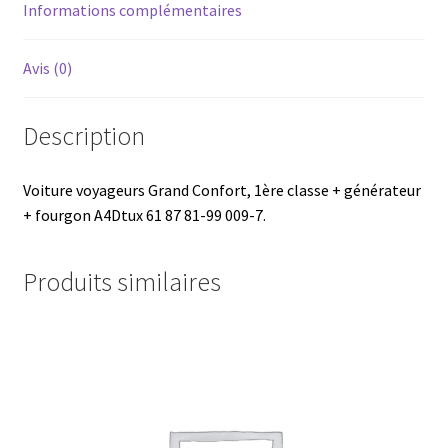
Informations complémentaires
Avis (0)
Description
Voiture voyageurs Grand Confort, 1ère classe + générateur
+ fourgon A4Dtux 61 87 81-99 009-7.
Produits similaires