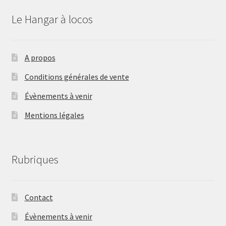
Le Hangar à locos
A propos
Conditions générales de vente
Évènements à venir
Mentions légales
Rubriques
Contact
Évènements à venir