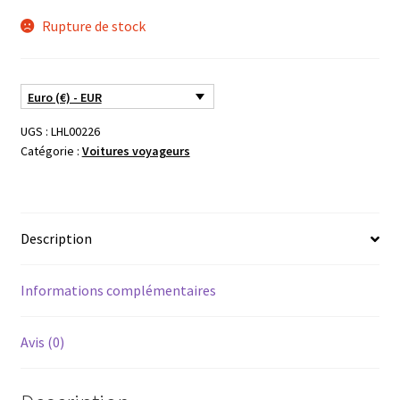
Rupture de stock
Euro (€) - EUR
UGS :
LHL00226
Catégorie :
Voitures voyageurs
Description
Informations complémentaires
Avis (0)