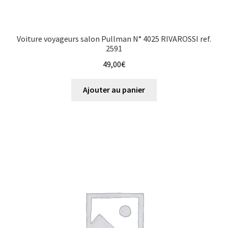
Voiture voyageurs salon Pullman N° 4025 RIVAROSSI ref.
2591
49,00
€
Ajouter au panier