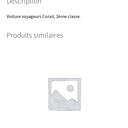
Description
Voiture voyageurs Corail, 2ème classe.
Produits similaires