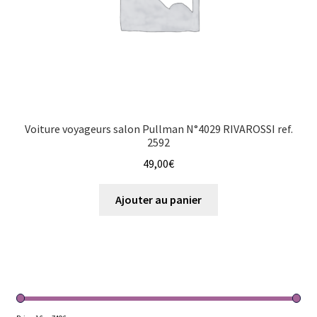
Voiture voyageurs salon Pullman N°4029 RIVAROSSI ref.
2592
49,00
€
Ajouter au panier