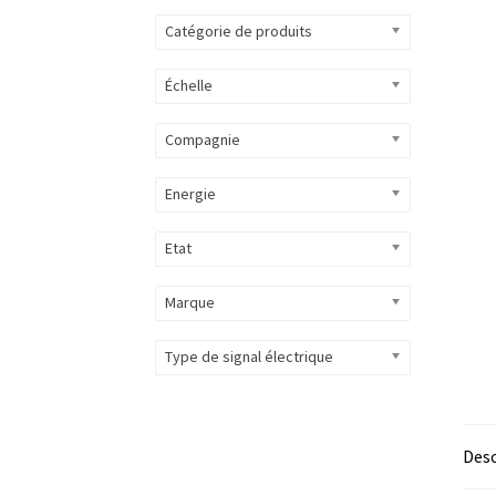
Catégorie de produits
Échelle
Compagnie
Energie
Etat
Marque
Type de signal électrique
Desc