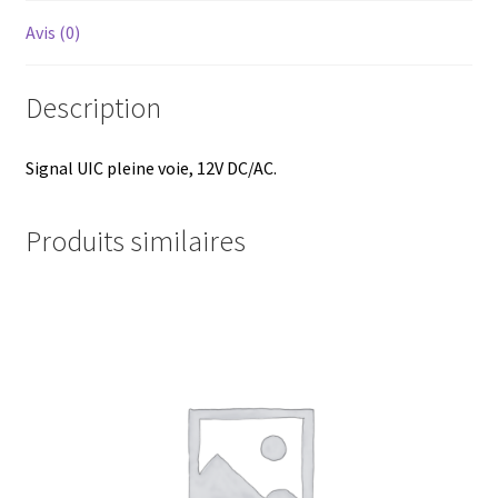
Avis (0)
Description
Signal UIC pleine voie, 12V DC/AC.
Produits similaires