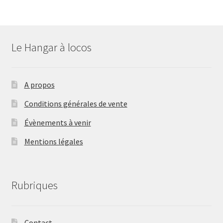
Le Hangar à locos
A propos
Conditions générales de vente
Évènements à venir
Mentions légales
Rubriques
Contact