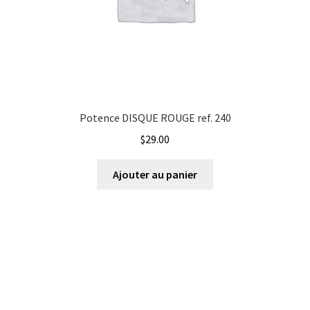
Potence DISQUE ROUGE ref. 240
$
29.00
Ajouter au panier