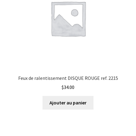
Feux de ralentissement DISQUE ROUGE ref. 2215
$
34.00
Ajouter au panier