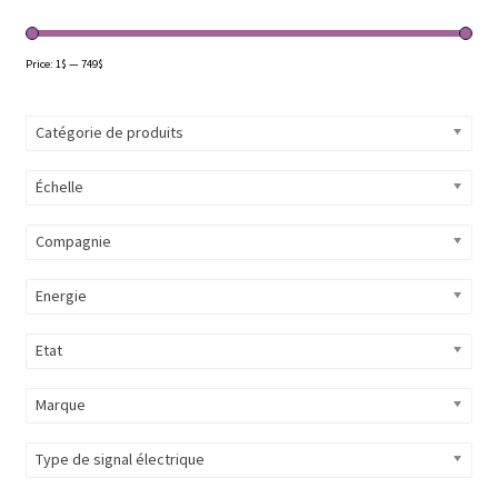
Price:
1$
—
749$
Catégorie de produits
Échelle
Compagnie
Energie
Etat
Marque
Type de signal électrique