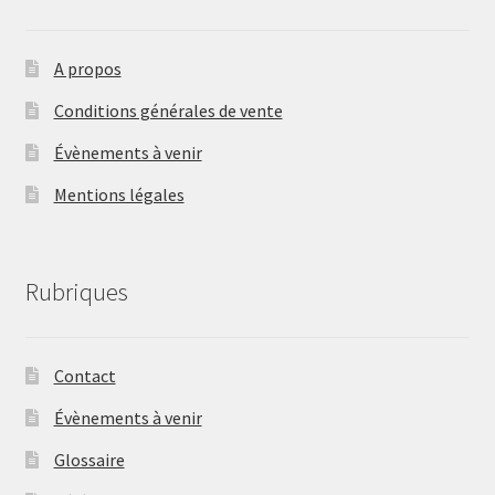
A propos
Conditions générales de vente
Évènements à venir
Mentions légales
Rubriques
Contact
Évènements à venir
Glossaire