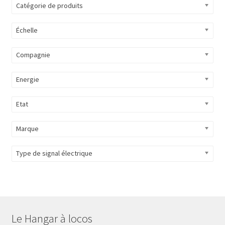
Catégorie de produits
Échelle
Compagnie
Energie
Etat
Marque
Type de signal électrique
Le Hangar à locos