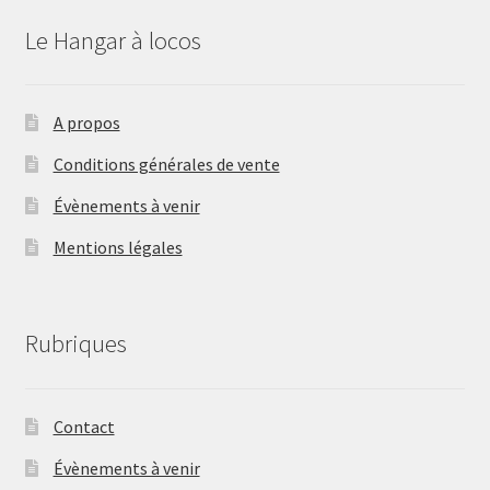
Le Hangar à locos
A propos
Conditions générales de vente
Évènements à venir
Mentions légales
Rubriques
Contact
Évènements à venir