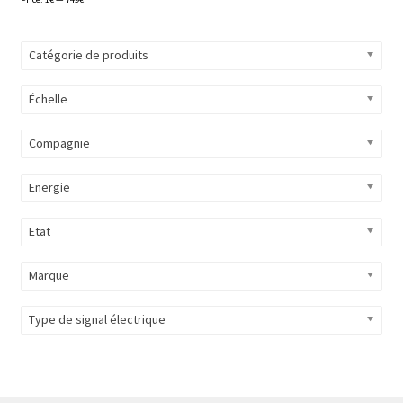
Catégorie de produits
Échelle
Compagnie
Energie
Etat
Marque
Type de signal électrique