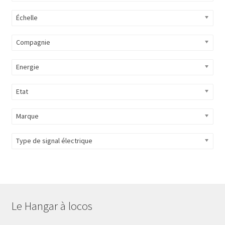
Échelle
Compagnie
Energie
Etat
Marque
Type de signal électrique
Le Hangar à locos