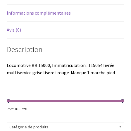
Informations complémentaires
Avis (0)
Description
Locomotive BB 15000, Immatriculation : 115054 livrée
multiservice grise liseret rouge. Manque 1 marche pied
Price:
1€
—
749€
Catégorie de produits