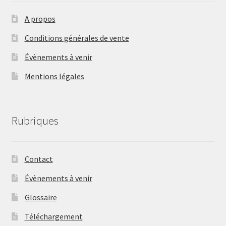
A propos
Conditions générales de vente
Évènements à venir
Mentions légales
Rubriques
Contact
Évènements à venir
Glossaire
Téléchargement