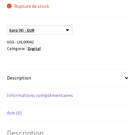
Rupture de stock
Euro (€) - EUR
UGS :
LHL00042
Catégorie :
Digital
Description
Informations complémentaires
Avis (0)
Description