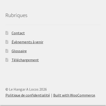
Rubriques
Contact
Évènements à venir
Glossaire
Téléchargement
© Le Hangar A Locos 2026
Politique de confidentialité
Built with WooCommerce
.