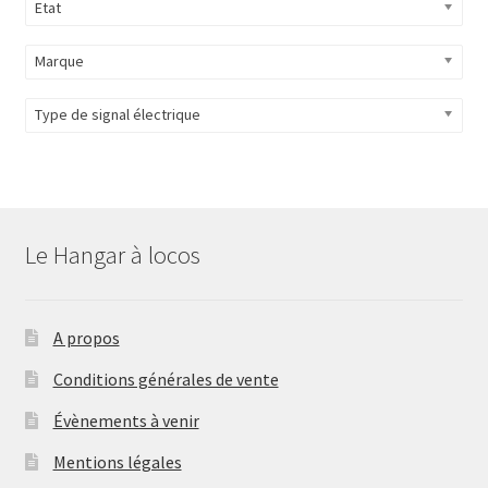
Etat
Marque
Type de signal électrique
Le Hangar à locos
A propos
Conditions générales de vente
Évènements à venir
Mentions légales