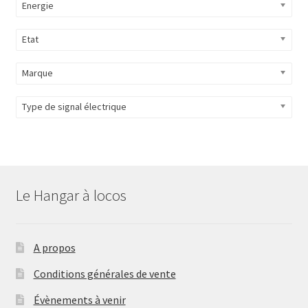
Energie
Etat
Marque
Type de signal électrique
Le Hangar à locos
A propos
Conditions générales de vente
Évènements à venir