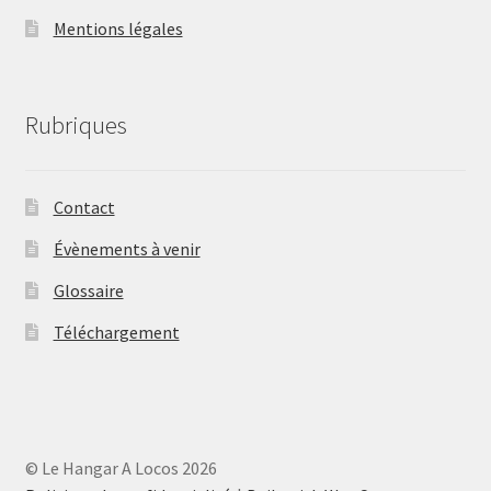
Mentions légales
Rubriques
Contact
Évènements à venir
Glossaire
Téléchargement
© Le Hangar A Locos 2026