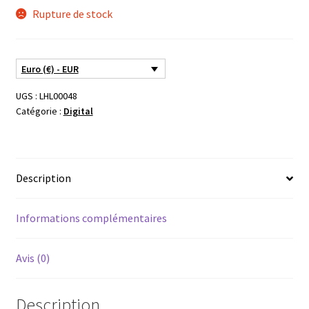
Rupture de stock
Euro (€) - EUR
UGS :
LHL00048
Catégorie :
Digital
Description
Informations complémentaires
Avis (0)
Description